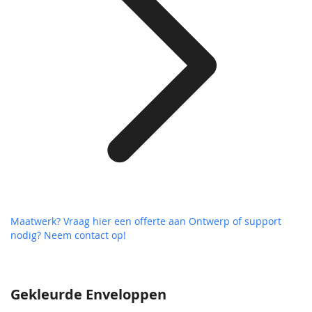
Maatwerk? Vraag hier een offerte aan
Ontwerp of support
nodig? Neem contact op!
Gekleurde Enveloppen