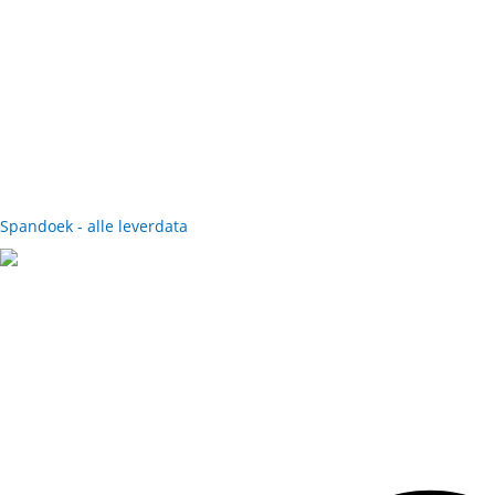
Spandoek - alle leverdata