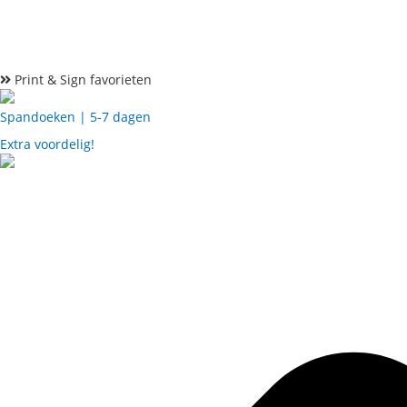
Print & Sign favorieten
Spandoeken | 5-7 dagen
Extra voordelig!