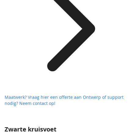
Maatwerk? Vraag hier een offerte aan
Ontwerp of support
nodig? Neem contact op!
Zwarte kruisvoet