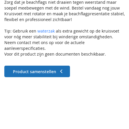
Zorg dat je beachflags niet draaien tegen weerstand maar
soepel meebewegen met de wind. Bestel vandaag nog jouw
Kruisvoet met rotator en maak je beachflagpresentatie stabiel,
flexibel en professioneel zichtbaar!
Tip: Gebruik een
waterzak
als extra gewicht op de kruisvoet
voor nóg meer stabiliteit bij winderige omstandigheden.
Neem contact met ons op voor de actuele
aanleverspecificaties.
Voor dit product zijn geen documenten beschikbaar.
Product samenstellen