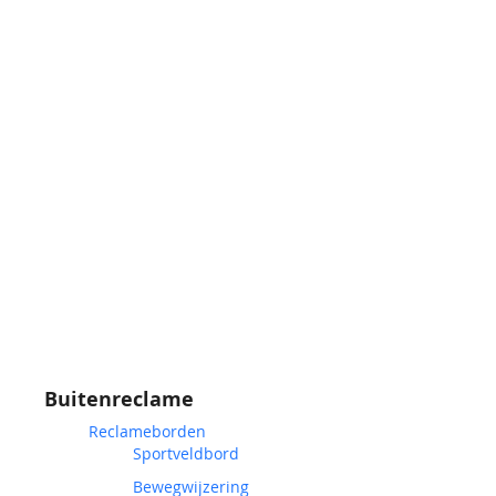
Buitenreclame
Reclameborden
Sportveldbord
Bewegwijzering