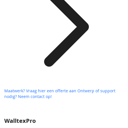
Maatwerk? Vraag hier een offerte aan
Ontwerp of support
nodig? Neem contact op!
WalltexPro