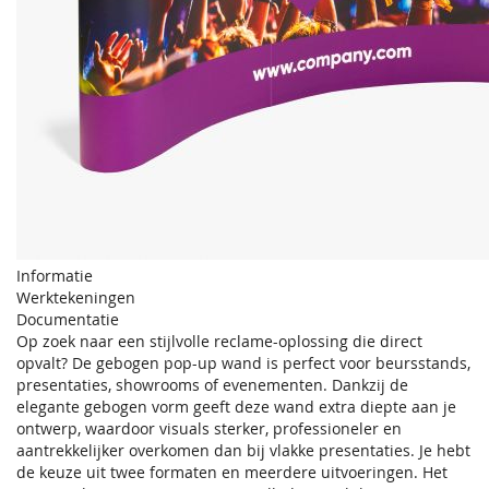
Informatie
Werktekeningen
Documentatie
Op zoek naar een stijlvolle reclame-oplossing die direct
opvalt? De gebogen pop-up wand is perfect voor beursstands,
presentaties, showrooms of evenementen. Dankzij de
elegante gebogen vorm geeft deze wand extra diepte aan je
ontwerp, waardoor visuals sterker, professioneler en
aantrekkelijker overkomen dan bij vlakke presentaties. Je hebt
de keuze uit twee formaten en meerdere uitvoeringen. Het