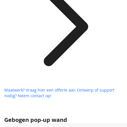
Maatwerk? Vraag hier een offerte aan
Ontwerp of support
nodig? Neem contact op!
Gebogen pop-up wand