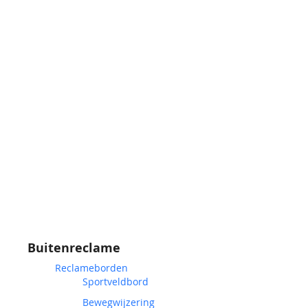
Buitenreclame
Reclameborden
Sportveldbord
Bewegwijzering