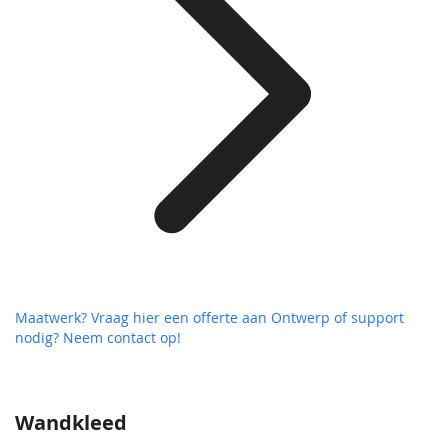
Maatwerk? Vraag hier een offerte aan
Ontwerp of support
nodig? Neem contact op!
Wandkleed