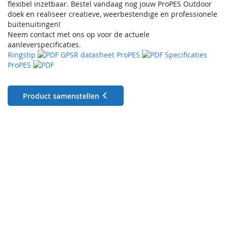
flexibel inzetbaar. Bestel vandaag nog jouw ProPES Outdoor
doek en realiseer creatieve, weerbestendige en professionele
buitenuitingen!
Neem contact met ons op voor de actuele
aanleverspecificaties.
Ringstip
GPSR datasheet ProPES
Specificaties
ProPES
Product samenstellen