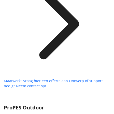
Maatwerk? Vraag hier een offerte aan
Ontwerp of support
nodig? Neem contact op!
ProPES Outdoor