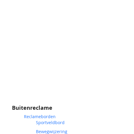
Buitenreclame
Reclameborden
Sportveldbord
Bewegwijzering