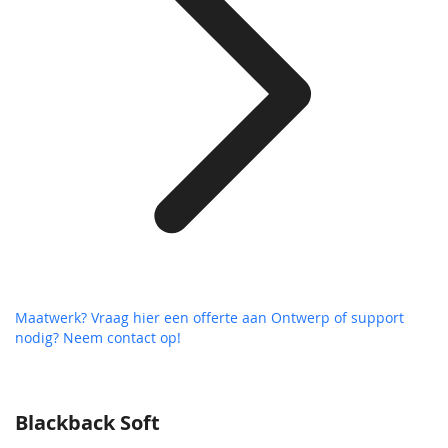
Maatwerk? Vraag hier een offerte aan
Ontwerp of support
nodig? Neem contact op!
Blackback Soft