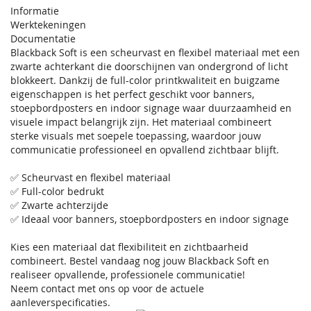
Informatie
Werktekeningen
Documentatie
Blackback Soft is een scheurvast en flexibel materiaal met een
zwarte achterkant die doorschijnen van ondergrond of licht
blokkeert. Dankzij de full-color printkwaliteit en buigzame
eigenschappen is het perfect geschikt voor banners,
stoepbordposters en indoor signage waar duurzaamheid en
visuele impact belangrijk zijn. Het materiaal combineert
sterke visuals met soepele toepassing, waardoor jouw
communicatie professioneel en opvallend zichtbaar blijft.
✅ Scheurvast en flexibel materiaal
✅ Full-color bedrukt
✅ Zwarte achterzijde
✅ Ideaal voor banners, stoepbordposters en indoor signage
Kies een materiaal dat flexibiliteit en zichtbaarheid
combineert. Bestel vandaag nog jouw Blackback Soft en
realiseer opvallende, professionele communicatie!
Neem contact met ons op voor de actuele
aanleverspecificaties.