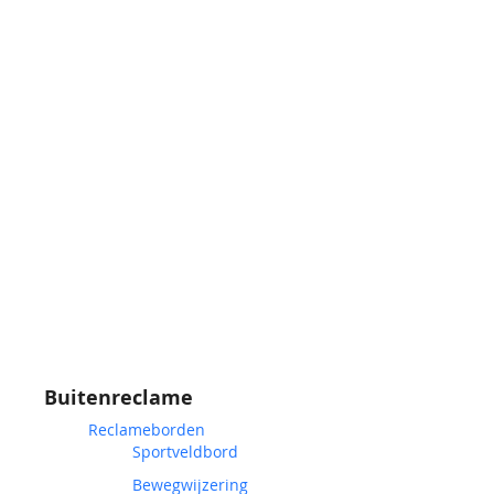
Buitenreclame
Reclameborden
Sportveldbord
Bewegwijzering